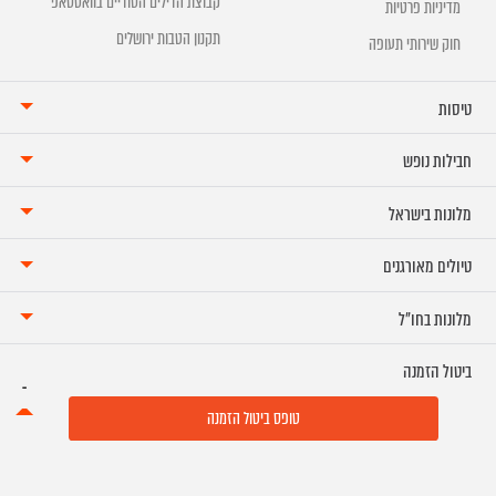
קבוצת הדילים הסודיים בוואטסאפ
מדיניות פרטיות
תקנון הטבות ירושלים
חוק שירותי תעופה
טיסות
חבילות נופש
מלונות בישראל
טיולים מאורגנים
מלונות בחו"ל
ביטול הזמנה
טופס ביטול הזמנה