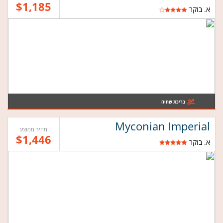
$1,185
א. בוקר
בריכת שחיה
Myconian Imperial
מחיר ממוצע
$1,446
א. בוקר