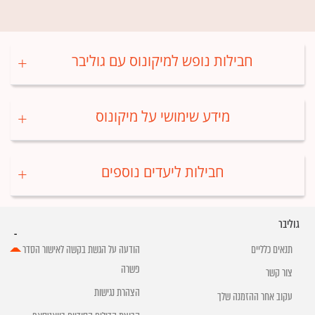
חבילות נופש למיקונוס עם גוליבר
מידע שימושי על מיקונוס
חבילות ליעדים נוספים
גוליבר
תנאים כלליים
הודעה על הגשת בקשה לאישור הסדר
פשרה
צור קשר
הצהרת נגישות
עקוב אחר ההזמנה שלך