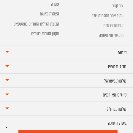
פשרה
צור קשר
הצהרת נגישות
עקוב אחר ההזמנה שלך
קבוצת הדילים הסודיים בוואטסאפ
מדיניות פרטיות
תקנון הטבות ירושלים
חוק שירותי תעופה
טיסות
חבילות נופש
מלונות בישראל
טיולים מאורגנים
מלונות בחו"ל
ביטול הזמנה