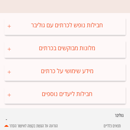
חבילות נופש לכרתים עם גוליבר
מלונות מבוקשים בכרתים
מידע שימושי על כרתים
חבילות ליעדים נוספים
גוליבר
תנאים כלליים
הודעה על הגשת בקשה לאישור הסדר