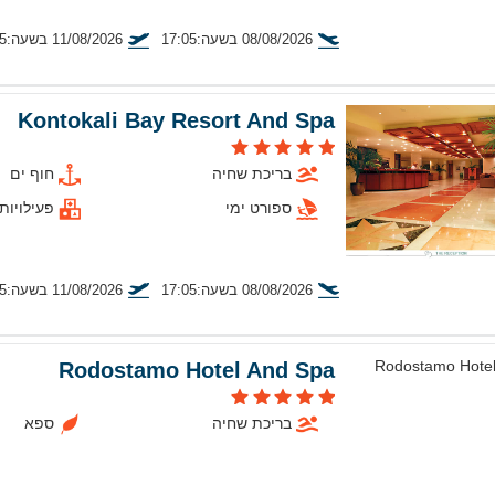
08/08/2026 בשעה:17:05
11/08/2026 בשעה:20:25
טיסה מתל אביב
Kontokali Bay Resort And Spa
בריכת שחיה
חוף ים
ספורט ימי
פעילויות
08/08/2026 בשעה:17:05
11/08/2026 בשעה:20:25
טיסה מתל אביב
Rodostamo Hotel And Spa
בריכת שחיה
ספא