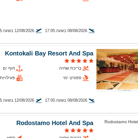
08/08/2026 בשעה:17:05
12/08/2026 בשעה:11:35
טיסה מתל אביב
Kontokali Bay Resort And Spa
בריכת שחיה
חוף ים
ספורט ימי
פעילויות
08/08/2026 בשעה:17:05
12/08/2026 בשעה:11:35
טיסה מתל אביב
Rodostamo Hotel And Spa
בריכת שחיה
ספא