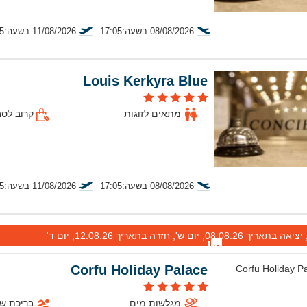
08/08/2026 בשעה:17:05
11/08/2026 בשעה:20:25
טיסה מתל אביב
Louis Kerkyra Blue
מתאים לזוגות
קרוב לסב
08/08/2026 בשעה:17:05
11/08/2026 בשעה:20:25
טיסה מתל אביב
Corfu Holiday Palace
מגלשות מים
בריכת ש