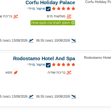
Corfu Holiday Palace
אישור מיידי
מגלשות מים
בריכת ש
הוזמן לאחרונה פעם אחת
10/08/2026 בשעה:06:55
13/08/2026 בשעה:19:45
טיסה מתל אביב
Rodostamo Hotel And Spa
אישור מיידי
בריכת שחיה
ספא
10/08/2026 בשעה:06:55
13/08/2026 בשעה:19:45
טיסה מתל אביב