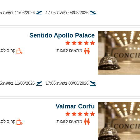
08/08/2026 בשעה:17:05
11/08/2026 בשעה:20:25
טיסה מתל אביב
Sentido Apollo Palace
מתאים לזוגות
קרוב לסב
08/08/2026 בשעה:17:05
11/08/2026 בשעה:20:25
טיסה מתל אביב
Valmar Corfu
מתאים לזוגות
קרוב לסב