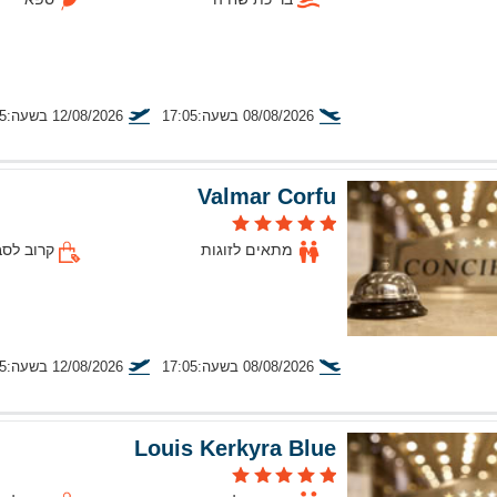
08/08/2026 בשעה:17:05
12/08/2026 בשעה:11:35
טיסה מתל אביב
Valmar Corfu
מתאים לזוגות
קרוב לסב
08/08/2026 בשעה:17:05
12/08/2026 בשעה:11:35
טיסה מתל אביב
Louis Kerkyra Blue