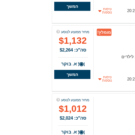
המשך
טיסות
נוספות
מומלץ!
מחיר ממוצע לנוסע
$1,132
סה"כ: $2,264
 לילדים
א. בוקר
המשך
טיסות
נוספות
מחיר ממוצע לנוסע
$1,012
סה"כ: $2,024
א. בוקר