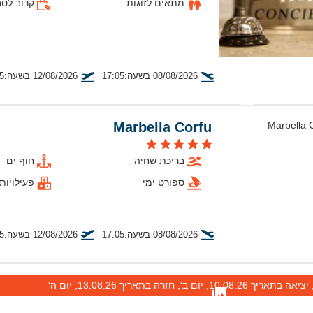
מתאים לזוגות
קרוב לסב
08/08/2026 בשעה:17:05
12/08/2026 בשעה:11:35
טיסה מתל אביב
Marbella Corfu
בריכת שחיה
חוף ים
ספורט ימי
פעילויות
08/08/2026 בשעה:17:05
12/08/2026 בשעה:11:35
טיסה מתל אביב