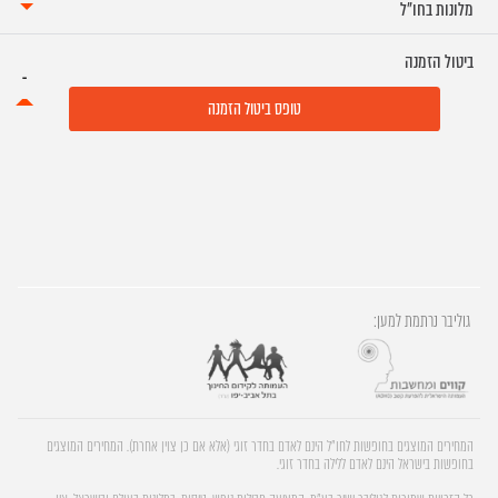
מלונות בחו"ל
ביטול הזמנה
טופס ביטול הזמנה
גוליבר נרתמת למען:
המחירים המוצגים בחופשות לחו"ל הינם לאדם בחדר זוגי (אלא אם כן צוין אחרת). המחירים המוצגים
בחופשות בישראל הינם לאדם ללילה בחדר זוגי.