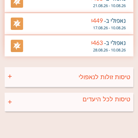
10.08.26 - 21.08.26
נאפולי ב-
449
$
10.08.26 - 17.08.26
נאפולי ב-
463
$
10.08.26 - 28.08.26
טיסות זולות לנאפולי
טיסות לכל היעדים