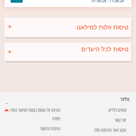
11.08.26 - 01.09.26
טיסות זולות למילאנו
טיסות לכל היעדים
גוליבר
תנאים כלליים
הודעה על הגשת בקשה לאישור הסדר
פשרה
צור קשר
הצהרת נגישות
עקוב אחר ההזמנה שלך