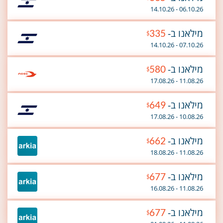
06.10.26 - 14.10.26
מילאנו ב-
335
$
07.10.26 - 14.10.26
מילאנו ב-
580
$
11.08.26 - 17.08.26
מילאנו ב-
649
$
10.08.26 - 17.08.26
מילאנו ב-
662
$
11.08.26 - 18.08.26
מילאנו ב-
677
$
11.08.26 - 16.08.26
מילאנו ב-
677
$