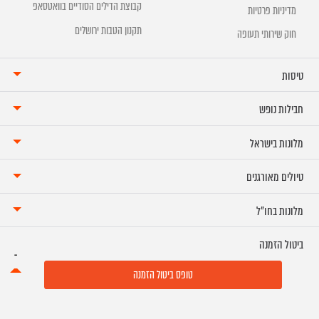
קבוצת הדילים הסודיים בוואטסאפ
מדיניות פרטיות
תקנון הטבות ירושלים
חוק שירותי תעופה
טיסות
חבילות נופש
מלונות בישראל
טיולים מאורגנים
מלונות בחו"ל
ביטול הזמנה
טופס ביטול הזמנה